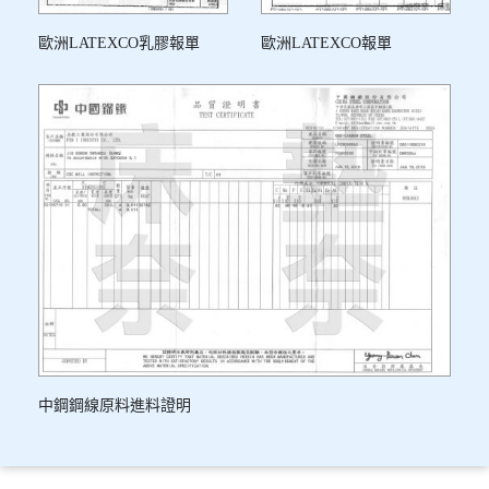
歐洲LATEXCO乳膠報單
歐洲LATEXCO報單
中鋼鋼線原料進料證明