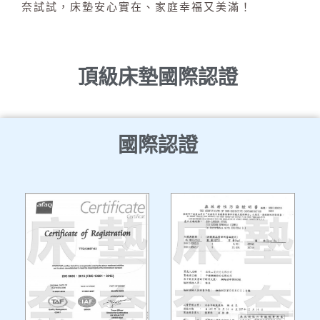
奈試試，床墊安心實在、家庭幸福又美滿！
頂級床墊國際認證
國際認證