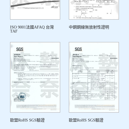
ISO 9001法國AFAQ 台灣
中鋼鋼線無放射性證明
TAF
歐盟RoHS SGS驗證
歐盟RoHS SGS驗證