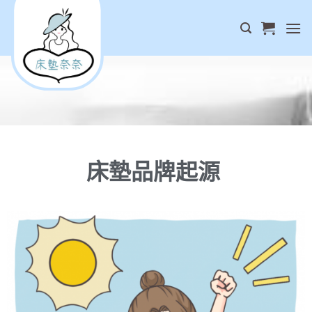
床墊品牌起源