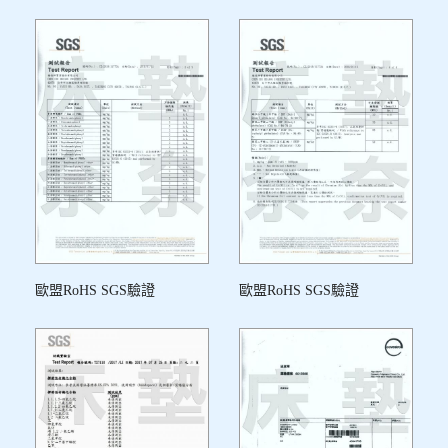
歐盟RoHS SGS驗證
歐盟RoHS SGS驗證