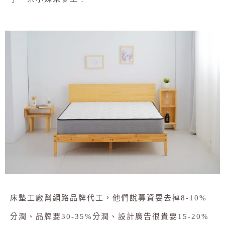
床墊工廠幫網路品牌代工，他們說募資要去掉8-10%
分潤、品牌要30-35%分潤、設計廣告很貴要15-20%